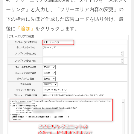
ーリンク」
と入力し、「フリーエリア内容の変更」の
下の枠内に先ほど作成した広告コードを貼り付け、最
後に
「追加」
をクリックします。