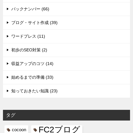
バックナンバー (66)
ブログ・サイト作成 (39)
ワードプレス (11)
初歩のSEO対策 (2)
収益アップのコツ (14)
始めるまでの準備 (33)
知っておきたい知識 (23)
タグ
FC2ブログ
cocoon