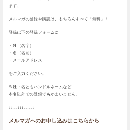
ます。
メルマガの登録や購読は、もちろんすべて「無料」！
登録は下の登録フォームに
・姓（名字）
・名（名前）
・メールアドレス
をご入力ください。
※姓・名ともハンドルネームなど
本名以外での登録でもかまいません。
↓↓↓↓↓↓↓↓↓↓↓↓
メルマガへのお申し込みはこちらから