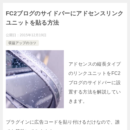
FC2ブログのサイドバーにアドセンスリンク
ユニットを貼る方法
公開日：
2015年12月19日
収益アップのコツ
アドセンスの縦長タイプ
のリンクユニットをFC2
ブログのサイドバーに設
置する方法を解説してい
きます。
プラグインに広告コードを貼り付けるだけなので、誰