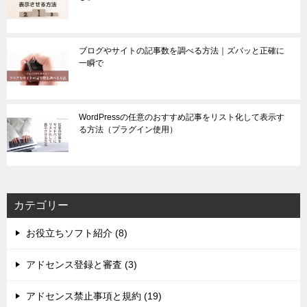
ブログやサイトの記事数を調べる方法｜ズバッと正確に
一瞬で
WordPressの任意のおすすめ記事をリスト化して表示す
る方法（プラグイン使用）
カテゴリー
お役立ちソフト紹介 (8)
アドセンス登録と審査 (3)
アドセンス禁止事項と規約 (19)