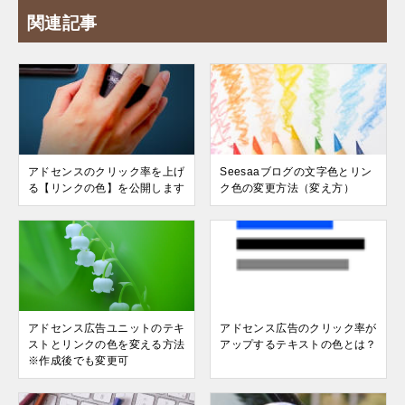
関連記事
アドセンスのクリック率を上げ
Seesaaブログの文字色とリン
る【リンクの色】を公開します
ク色の変更方法（変え方）
アドセンス広告ユニットのテキ
アドセンス広告のクリック率が
ストとリンクの色を変える方法
アップするテキストの色とは？
※作成後でも変更可