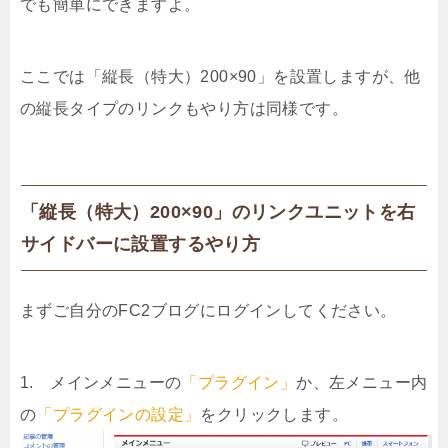
でも簡単にできますよ。
ここでは「縦長（特大）200×90」を設置しますが、他
の縦長タイプのリンクもやり方は同様です。
「縦長（特大）200×90」のリンクユニットを右
サイドバーに設置するやり方
まずご自分のFC2ブログにログインしてください。
1. メインメニューの
「プラグイン」
か、左メニュー内
の
「プラグインの設定」
をクリックします。