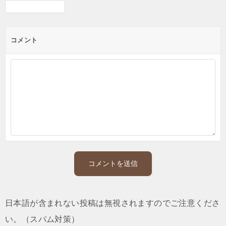
コメント
日本語が含まれない投稿は無視されますのでご注意くださ
い。（スパム対策）