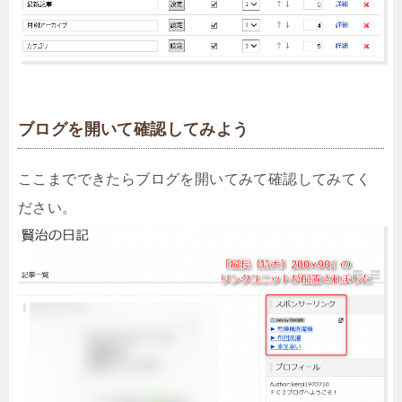
ブログを開いて確認してみよう
ここまでできたらブログを開いてみて確認してみてく
ださい。