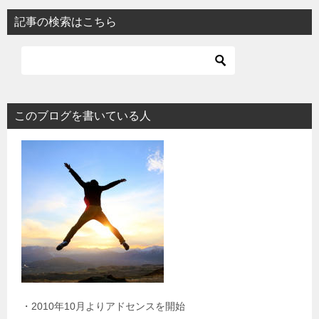
記事の検索はこちら
このブログを書いている人
・2010年10月よりアドセンスを開始