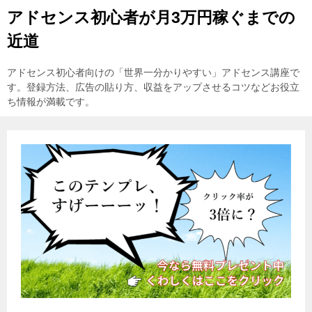
アドセンス初心者が月3万円稼ぐまでの
近道
アドセンス初心者向けの「世界一分かりやすい」アドセンス講座で
す。登録方法、広告の貼り方、収益をアップさせるコツなどお役立
ち情報が満載です。