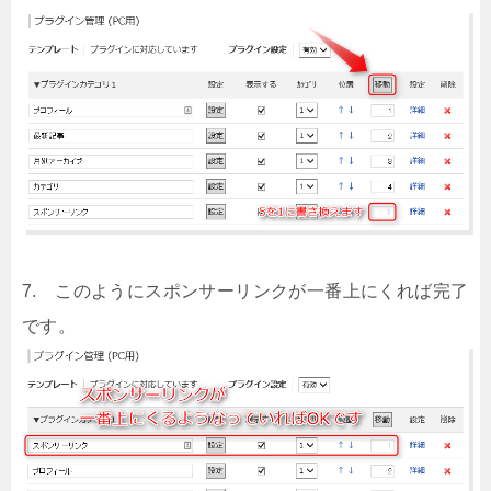
7. このようにスポンサーリンクが一番上にくれば完了
です。