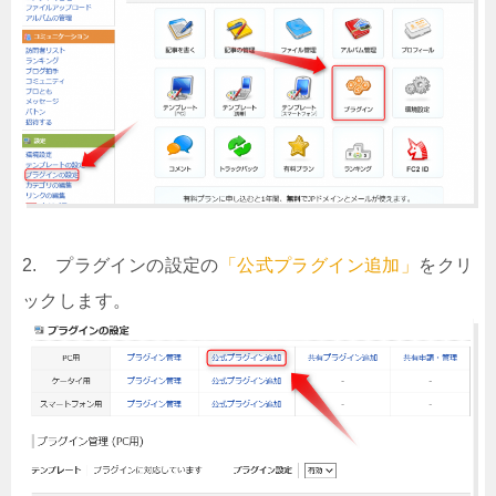
2. プラグインの設定の
「公式プラグイン追加」
をクリ
ックします。