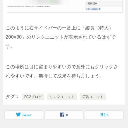
このように右サイドバーの一番上に「縦長（特大）
200×90」のリンクユニットが表示されているはずで
す。
この場所は目に留まりやすいので意外にもクリックさ
れやすいです。期待して成果を待ちましょう。
タグ
FC2ブログ
リンクユニット
広告ユニット
Tweet
0
0