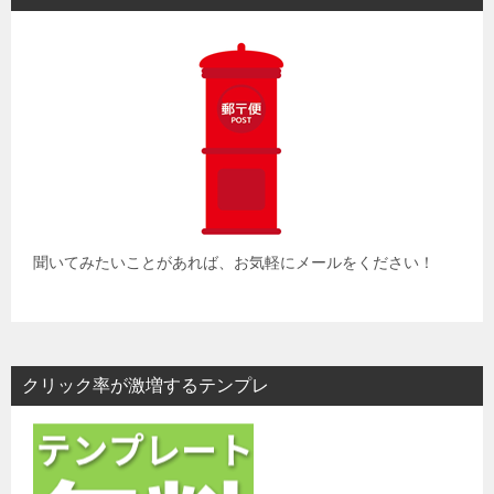
聞いてみたいことがあれば、お気軽にメールをください！
クリック率が激増するテンプレ