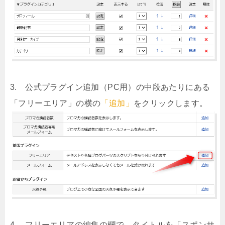
3. 公式プラグイン追加（PC用）の中段あたりにある
「フリーエリア」の横の
「追加」
をクリックします。
4. フリーエリアの編集の欄で、タイトルを
「スポンサ