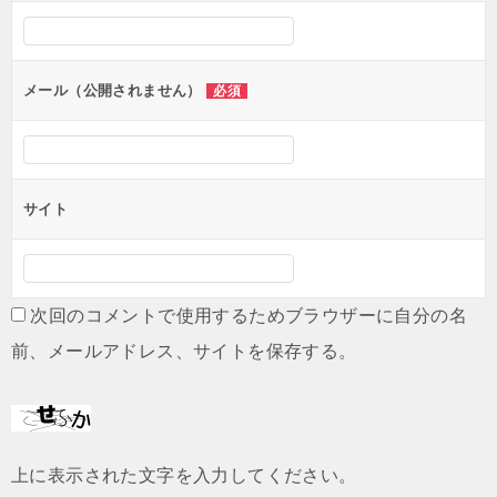
シ
ョ
ン
メール（公開されません）
必須
サイト
次回のコメントで使用するためブラウザーに自分の名
前、メールアドレス、サイトを保存する。
上に表示された文字を入力してください。