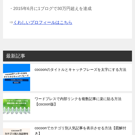
・2015年6月に1ブログで30万円超えを達成
⇒
くわしいプロフィールはこちら
最新記事
cocoonのタイトルとキャッチフレーズを太字にする方法
ワードプレスで内部リンクを複数記事に楽に貼る方法
【cocoon版】
cocoonでカテゴリ別人気記事を表示させる方法【図解付
き】