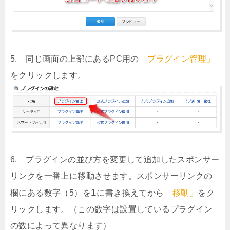
5. 同じ画面の上部にあるPC用の
「プラグイン管理」
をクリックします。
6. プラグインの並び方を変更して追加したスポンサー
リンクを一番上に移動させます。スポンサーリンクの
1
欄にある数字（5）を
に書き換えてから
「移動」
をク
リックします。（この数字は設置しているプラグイン
の数によって異なります）