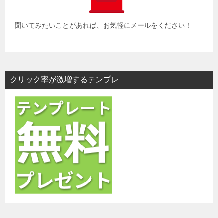
聞いてみたいことがあれば、お気軽にメールをください！
クリック率が激増するテンプレ