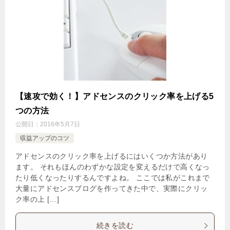
【速攻で効く！】アドセンスのクリック率を上げる5
つの方法
公開日：
2016年5月7日
収益アップのコツ
アドセンスのクリック率を上げるにはいくつか方法があり
ます。 それもほんのわずかな設定を変えるだけで高くなっ
たり低くなったりするんですよね。 ここでは私がこれまで
大量にアドセンスブログを作ってきた中で、実際にクリッ
ク率の上 […]
続きを読む