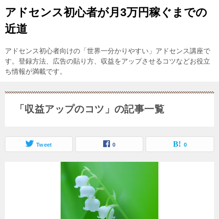
アドセンス初心者が月3万円稼ぐまでの
近道
アドセンス初心者向けの「世界一分かりやすい」アドセンス講座で
す。登録方法、広告の貼り方、収益をアップさせるコツなどお役立
ち情報が満載です。
「収益アップのコツ」の記事一覧
Tweet
0
0