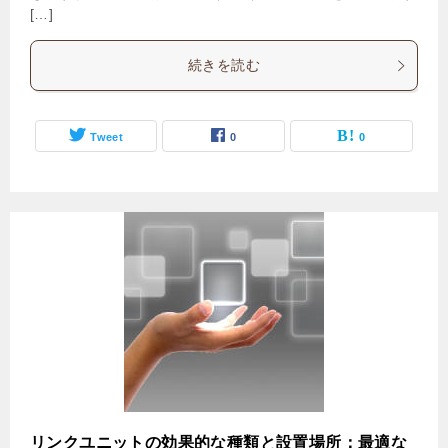
[…]
続きを読む
Tweet
0
0
リンクユニットの効果的な種類と設置場所：最適な