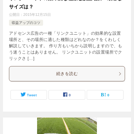
サイズは？
公開日：
2015年12月15日
収益アップのコツ
アドセンス広告の一種「リンクユニット」の効果的な設置
場所と、その場所に適した種類はどれなのか？をくわしく
解説していきます。 作り方もいちから説明しますので、も
う迷うことはありません。 リンクユニットの設置場所でク
リックさ […]
続きを読む
Tweet
0
0