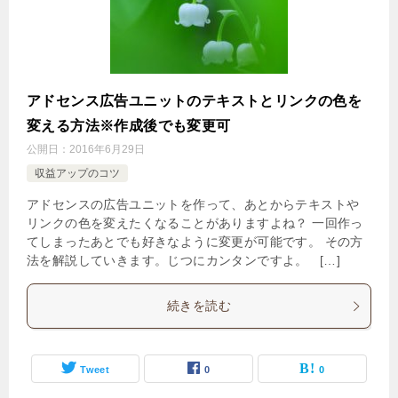
アドセンス広告ユニットのテキストとリンクの色を
変える方法※作成後でも変更可
公開日：
2016年6月29日
収益アップのコツ
アドセンスの広告ユニットを作って、あとからテキストや
リンクの色を変えたくなることがありますよね？ 一回作っ
てしまったあとでも好きなように変更が可能です。 その方
法を解説していきます。じつにカンタンですよ。 […]
続きを読む
Tweet
0
0