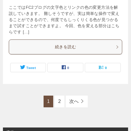
ここではFC2ブログの文字色とリンクの色の変更方法を解
説していきます。 難しそうですが、実は簡単な操作で変え
ることができるので、何度でもしっくりくる色が見つかる
まで試すことができますよ。 今回、色を変える部分はこち
らです […]
続きを読む
Tweet
0
0
1
2
次へ