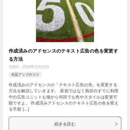
作成済みのアドセンスのテキスト広告の色を変更す
る方法
公開日：
2015年12月15日
収益アップのコツ
作成済みのアドセンスの「テキスト広告の色」を変更する
方法を解説していきます。 新規ではなく既存のすでに利用
中の広告ユニットも後から何回でも色やスタイルは変更可
能ですよ。 作成済みアドセンスのテキスト広告の色を変え
る手順 […]
続きを読む