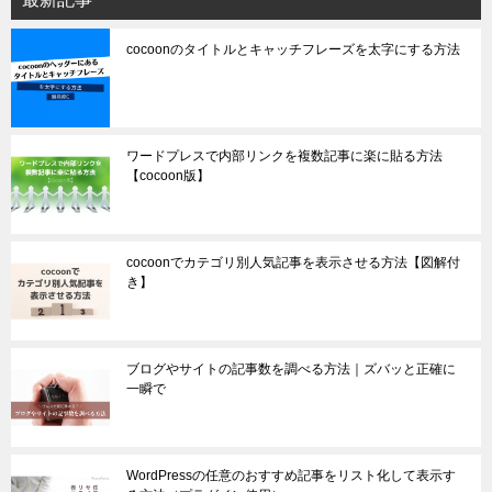
cocoonのタイトルとキャッチフレーズを太字にする方法
ワードプレスで内部リンクを複数記事に楽に貼る方法
【cocoon版】
cocoonでカテゴリ別人気記事を表示させる方法【図解付
き】
ブログやサイトの記事数を調べる方法｜ズバッと正確に
一瞬で
WordPressの任意のおすすめ記事をリスト化して表示す