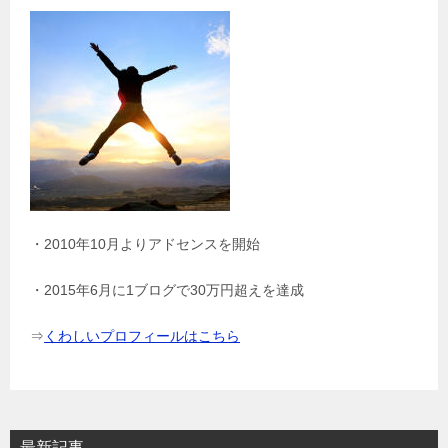
・2010年10月よりアドセンスを開始
・2015年6月に1ブログで30万円超えを達成
⇒
くわしいプロフィールはこちら
最新記事