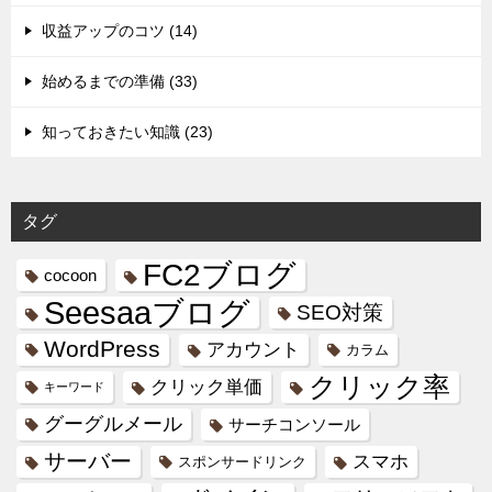
収益アップのコツ (14)
始めるまでの準備 (33)
知っておきたい知識 (23)
タグ
FC2ブログ
cocoon
Seesaaブログ
SEO対策
WordPress
アカウント
カラム
クリック率
クリック単価
キーワード
グーグルメール
サーチコンソール
サーバー
スマホ
スポンサードリンク