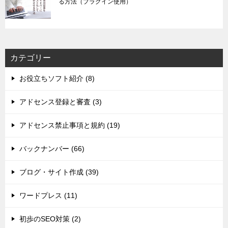
る方法（プラグイン使用）
カテゴリー
お役立ちソフト紹介 (8)
アドセンス登録と審査 (3)
アドセンス禁止事項と規約 (19)
バックナンバー (66)
ブログ・サイト作成 (39)
ワードプレス (11)
初歩のSEO対策 (2)