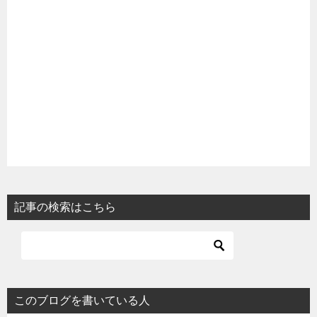
記事の検索はこちら
このブログを書いている人