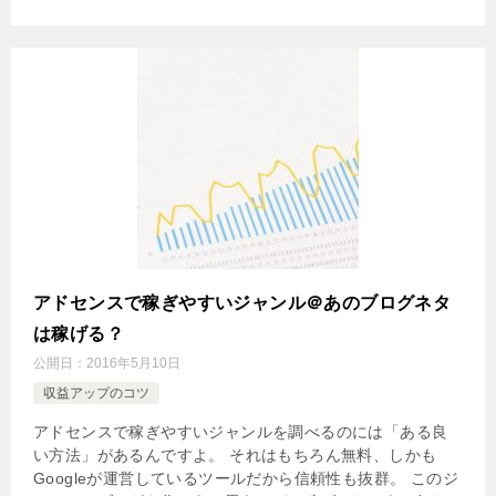
アドセンスで稼ぎやすいジャンル＠あのブログネタ
は稼げる？
公開日：
2016年5月10日
収益アップのコツ
アドセンスで稼ぎやすいジャンルを調べるのには「ある良
い方法」があるんですよ。 それはもちろん無料、しかも
Googleが運営しているツールだから信頼性も抜群。 このジ