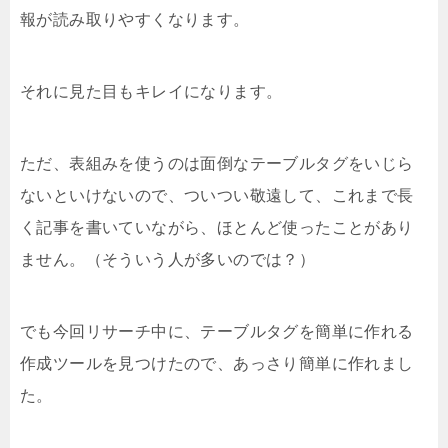
報が読み取りやすくなります。
それに見た目もキレイになります。
ただ、表組みを使うのは面倒なテーブルタグをいじら
ないといけないので、ついつい敬遠して、これまで長
く記事を書いていながら、ほとんど使ったことがあり
ません。（そういう人が多いのでは？）
でも今回リサーチ中に、テーブルタグを簡単に作れる
作成ツールを見つけたので、あっさり簡単に作れまし
た。