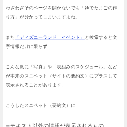
わざわざそのページを開かないでも「ゆでたまごの作
り方」が分かってしまいますよね。
また
「ディズニーランド イベント」
と検索すると文
字情報だけに限らず
こんな風に「写真」や「表組みのスケジュール」など
が本来のスニペット（サイトの要約文）にプラスして
表示されることがあります。
こうしたスニペット（要約文）に
テキスト以外の情報が表示されるもの
⇒