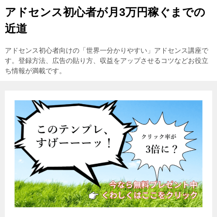
アドセンス初心者が月3万円稼ぐまでの
近道
アドセンス初心者向けの「世界一分かりやすい」アドセンス講座で
す。登録方法、広告の貼り方、収益をアップさせるコツなどお役立
ち情報が満載です。