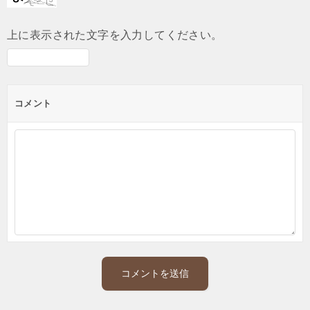
上に表示された文字を入力してください。
コメント