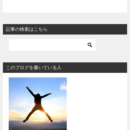
記事の検索はこちら
このブログを書いている人