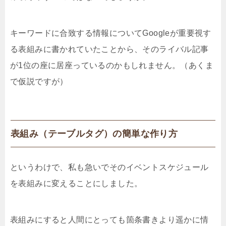
キーワードに合致する情報についてGoogleが重要視す
る表組みに書かれていたことから、そのライバル記事
が1位の座に居座っているのかもしれません。（あくま
で仮説ですが）
表組み（テーブルタグ）の簡単な作り方
というわけで、私も急いでそのイベントスケジュール
を表組みに変えることにしました。
表組みにすると人間にとっても箇条書きより遥かに情