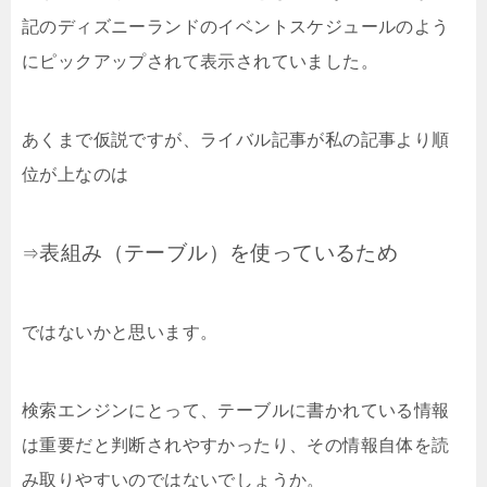
記のディズニーランドのイベントスケジュールのよう
にピックアップされて表示されていました。
あくまで仮説ですが、ライバル記事が私の記事より順
位が上なのは
表組み（テーブル）を使っているため
⇒
ではないかと思います。
検索エンジンにとって、テーブルに書かれている情報
は重要だと判断されやすかったり、その情報自体を読
み取りやすいのではないでしょうか。