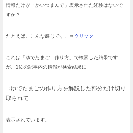
情報だけが
「かいつまんで」
表示された経験はないで
すか？
たとえば、こんな感じです。⇒
クリック
これは「ゆでたまご 作り方」で検索した結果です
が、1位の記事内の情報が検索結果に
ゆでたまごの作り方を解説した部分だけ切り
⇒
取られて
表示されています。