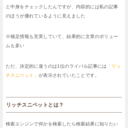
と中身をチェックしたんですが、内容的には私の記事
のほうが優れているように見えました
※補足情報も充実していて、結果的に文章のボリュー
ムも多い
ただ、決定的に違うのは1位のライバル記事には
「リッ
チスニペット」
が表示されていたことです。
リッチスニペットとは？
検索エンジンで何かを検索したら検索結果に知りたい