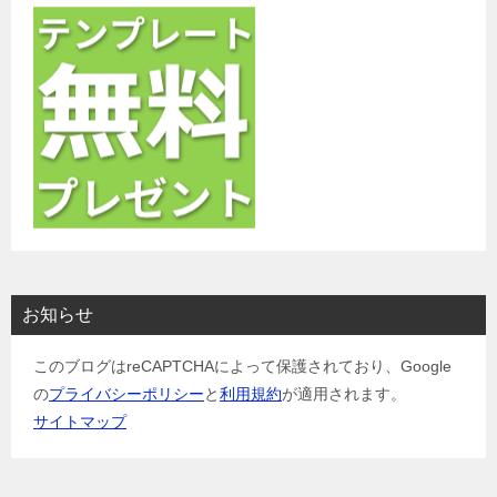
お知らせ
このブログはreCAPTCHAによって保護されており、Google
の
プライバシーポリシー
と
利用規約
が適用されます。
サイトマップ