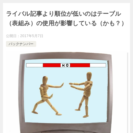
ライバル記事より順位が低いのはテーブル
（表組み）の使用が影響している（かも？）
公開日：
2017年5月7日
バックナンバー