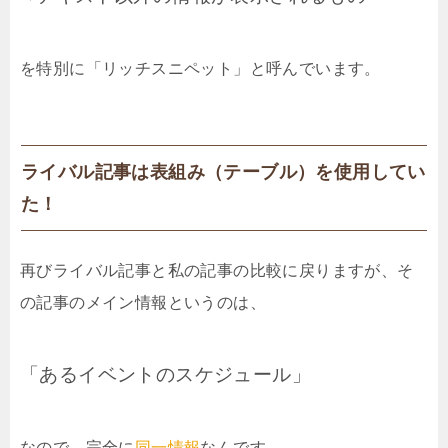
を特別に「リッチスニペット」と呼んでいます。
ライバル記事は表組み（テーブル）を使用してい
た！
再びライバル記事と私の記事の比較に戻りますが、そ
の記事のメイン情報というのは、
「あるイベントのスケジュール」
なので、完全に
同一情報
なんです。