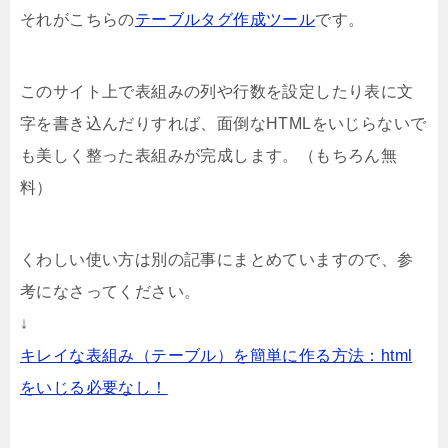
それがこちらの
テーブルタグ作成ツール
です。
このサイト上で表組みの列や行数を設定したり表に文
字を書き込んだりすれば、面倒なHTMLをいじらないで
も美しく整った表組みが完成します。（もちろん無
料）
くわしい使い方は別の記事にまとめていますので、参
考になさってください。
↓
キレイな表組み（テーブル）を簡単に作る方法：html
をいじる必要なし！