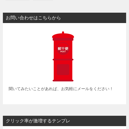
お問い合わせはこちらから
聞いてみたいことがあれば、お気軽にメールをください！
クリック率が激増するテンプレ