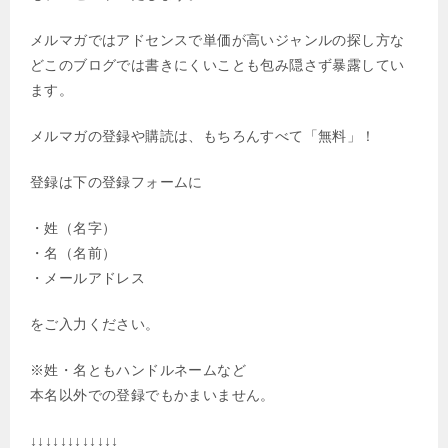
メルマガではアドセンスで単価が高いジャンルの探し方な
どこのブログでは書きにくいことも包み隠さず暴露してい
ます。
メルマガの登録や購読は、もちろんすべて「無料」！
登録は下の登録フォームに
・姓（名字）
・名（名前）
・メールアドレス
をご入力ください。
※姓・名ともハンドルネームなど
本名以外での登録でもかまいません。
↓↓↓↓↓↓↓↓↓↓↓↓