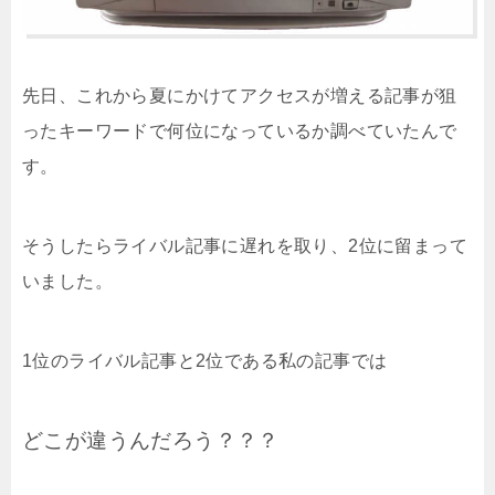
先日、これから夏にかけてアクセスが増える記事が狙
ったキーワードで何位になっているか調べていたんで
す。
そうしたらライバル記事に遅れを取り、2位に留まって
いました。
1位のライバル記事と2位である私の記事では
どこが違うんだろう？？？