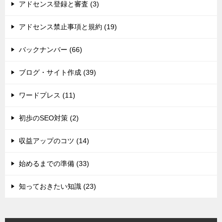
アドセンス登録と審査 (3)
アドセンス禁止事項と規約 (19)
バックナンバー (66)
ブログ・サイト作成 (39)
ワードプレス (11)
初歩のSEO対策 (2)
収益アップのコツ (14)
始めるまでの準備 (33)
知っておきたい知識 (23)