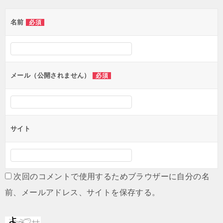
ゲ
名前
必須
ー
シ
ョ
ン
メール（公開されません）
必須
サイト
次回のコメントで使用するためブラウザーに自分の名
前、メールアドレス、サイトを保存する。