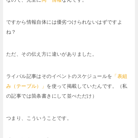
ですから情報自体には優劣つけられないはずですよ
ね？
ただ、その伝え方に違いがありました。
ライバル記事はそのイベントのスケジュールを
「表組
み（テーブル）」
を使って掲載していたんです。（私
の記事では箇条書きにして並べただけ）
つまり、こういうことです。