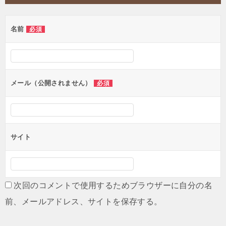
ビ
ゲ
名前
必須
ー
シ
ョ
ン
メール（公開されません）
必須
サイト
次回のコメントで使用するためブラウザーに自分の名
前、メールアドレス、サイトを保存する。