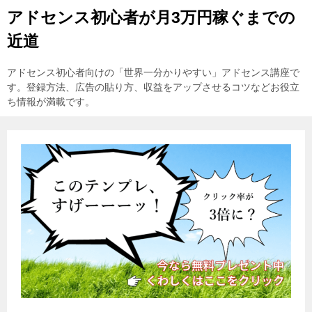
アドセンス初心者が月3万円稼ぐまでの
近道
アドセンス初心者向けの「世界一分かりやすい」アドセンス講座で
す。登録方法、広告の貼り方、収益をアップさせるコツなどお役立
ち情報が満載です。