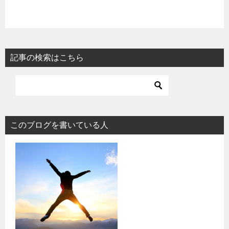
記事の検索はこちら
このブログを書いている人