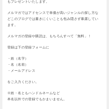
もプレゼントいたします。
メルマガではアドセンスで単価が高いジャンルの探し方な
どこのブログでは書きにくいことも包み隠さず暴露してい
ます。
メルマガの登録や購読は、もちろんすべて「無料」！
登録は下の登録フォームに
・姓（名字）
・名（名前）
・メールアドレス
をご入力ください。
※姓・名ともハンドルネームなど
本名以外での登録でもかまいません。