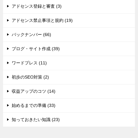
アドセンス登録と審査 (3)
アドセンス禁止事項と規約 (19)
バックナンバー (66)
ブログ・サイト作成 (39)
ワードプレス (11)
初歩のSEO対策 (2)
収益アップのコツ (14)
始めるまでの準備 (33)
知っておきたい知識 (23)