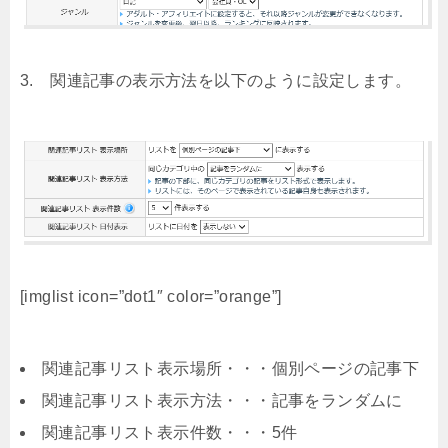
3. 関連記事の表示方法を以下のように設定します。
[imglist icon=”dot1″ color=”orange”]
関連記事リスト表示場所・・・個別ページの記事下
関連記事リスト表示方法・・・記事をランダムに
関連記事リスト表示件数・・・5件