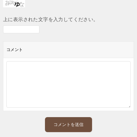
上に表示された文字を入力してください。
コメント