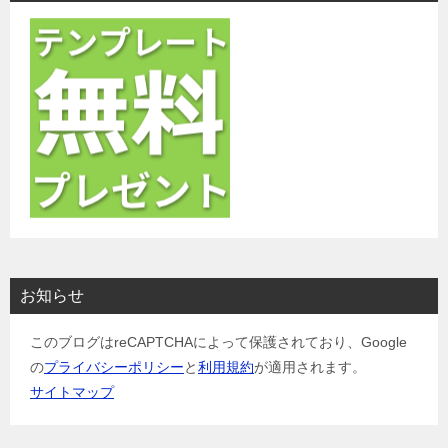
お知らせ
このブログはreCAPTCHAによって保護されており、Google
の
プライバシーポリシー
と
利用規約
が適用されます。
サイトマップ