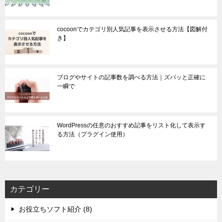
cocoonでカテゴリ別人気記事を表示させる方法【図解付
き】
ブログやサイトの記事数を調べる方法｜ズバッと正確に
一瞬で
WordPressの任意のおすすめ記事をリスト化して表示す
る方法（プラグイン使用）
カテゴリー
お役立ちソフト紹介 (8)