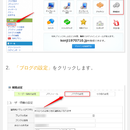
2.
「ブログの設定」
をクリックします。