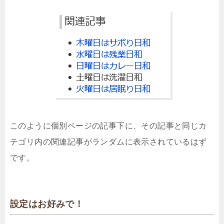
このように個別ページの記事下に、その記事と同じカ
テゴリ内の関連記事がランダムに表示されているはず
です。
設定はお好みで！