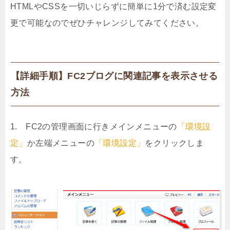
HTMLやCSSを一切いじらずに簡単に1分で済む設定変
更で可能なのでぜひチャレンジしてみてください。
【詳細手順】FC2ブログに関連記事を表示させる
方法
1. FC2の管理画面に行きメインメニューの
「環境設
定」
か左端メニューの
「環境設定」
をクリックしま
す。