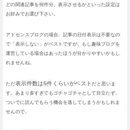
どの関連記事を何件分、表示させるかといった設定は
お好みでお選び下さい。
アドセンスブログの場合、記事の日付表示は不要なの
で
「表示しない」
がベストですが、もし趣味ブログを
運営している場合はあったほうが分かりやすいかもし
れませんね。
表示件数は5件くらいがベスト
ただ
だと思いま
す。あまり多すぎてもゴチャゴチャとして目立たず、
ついでに読んでもらう機会を逃してしまうかもしれま
せんので。