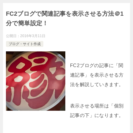
FC2ブログで関連記事を表示させる方法＠1
分で簡単設定！
公開日：
2016年3月11日
ブログ・サイト作成
FC2ブログの記事に「関
連記事」を表示させる方
法を解説していきます。
表示させる場所は「個別
記事の下」になります。