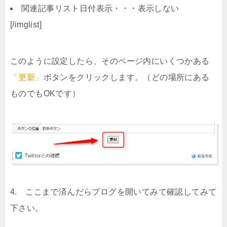
関連記事リスト日付表示・・・表示しない
[/imglist]
このように設定したら、そのページ内にいくつかある
「更新」
ボタンをクリックします。（どの場所にある
ものでもOKです）
4. ここまで済んだらブログを開いてみて確認してみて
下さい。